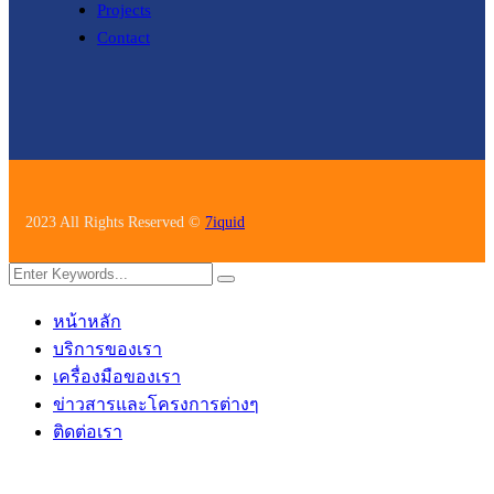
Projects
Contact
2023 All Rights Reserved ©
7iquid
หน้าหลัก
บริการของเรา
เครื่องมือของเรา
ข่าวสารและโครงการต่างๆ
ติดต่อเรา