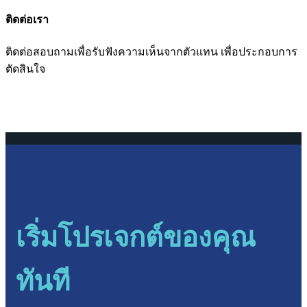
ติดต่อเรา
ติดต่อสอบถามเพื่อรับฟังความเห็นจากตัวแทน เพื่อประกอบการ
ตัดสินใจ
เริ่มโปรเจกต์ของคุณ
ทันที