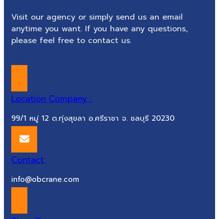
Visit our agency or simply send us an email
anytime you want. If you have any questions,
please feel free to contact us.
Location Company :
99/1 หมู่ 12 ต.ทุ่งสุขลา อ.ศรีราชา จ. ชลบุรี 20230
Contact:
info@obcrane.com