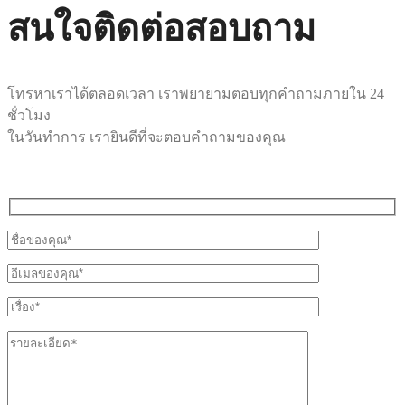
สนใจติดต่อสอบถาม
โทรหาเราได้ตลอดเวลา เราพยายามตอบทุกคำถามภายใน 24
ชั่วโมง
ในวันทำการ เรายินดีที่จะตอบคำถามของคุณ