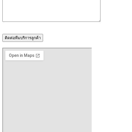
ติดต่อทีมบริการลูกค้า