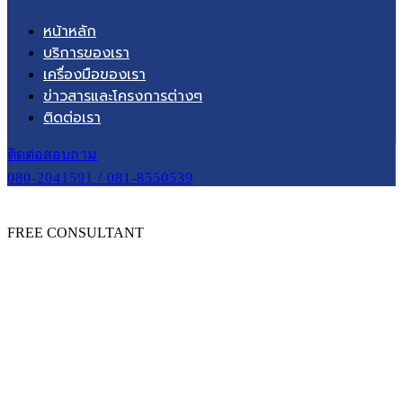
หน้าหลัก
บริการของเรา
เครื่องมือของเรา
ข่าวสารและโครงการต่างๆ
ติดต่อเรา
ติดต่อสอบถาม
080-2041591 / 081-8550539
FREE CONSULTANT
หน้าหลัก
ติดต่อเรา