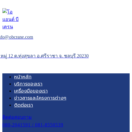
nfo@obcrane.com
 หมู่ 12 ต.ทุ่งสุขลา อ.ศรีราชา จ. ชลบุรี 20230
หน้าหลัก
บริการของเรา
เครื่องมือของเรา
ข่าวสารและโครงการต่างๆ
ติดต่อเรา
ติดต่อสอบถาม
080-2041591 / 081-8550539