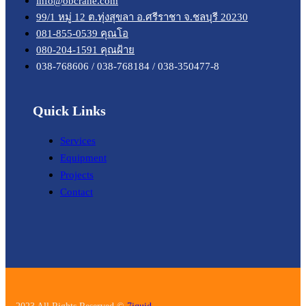
info@obcrane.com
99/1 หมู่ 12 ต.ทุ่งสุขลา อ.ศรีราชา จ.ชลบุรี 20230
081-855-0539 คุณโอ
080-204-1591 คุณฝ้าย
038-768606 / 038-768184 / 038-350477-8
Quick Links
Services
Equipment
Projects
Contact