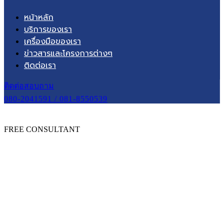
หน้าหลัก
บริการของเรา
เครื่องมือของเรา
ข่าวสารและโครงการต่างๆ
ติดต่อเรา
ติดต่อสอบถาม
080-2041591 / 081-8550539
FREE CONSULTANT
หน้าหลัก
ทีมงานของเรา