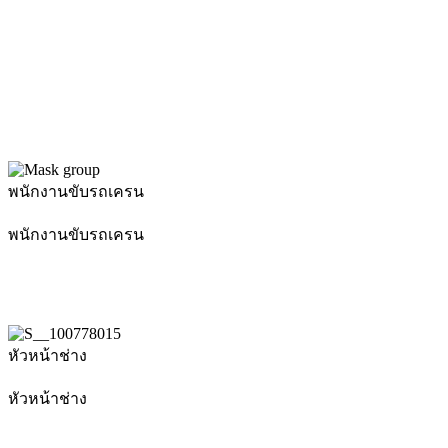
พนักงานขับรถเครน
- Crane Operator -
พนักงานขับรถเครน
- Crane Operator -
หัวหน้าช่าง
- Mechanic -
หัวหน้าช่าง
- Mechanic -