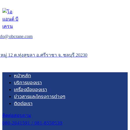
nfo@obcrane.com
 หมู่ 12 ต.ทุ่งสุขลา อ.ศรีราชา จ. ชลบุรี 20230
หน้าหลัก
บริการของเรา
เครื่องมือของเรา
ข่าวสารและโครงการต่างๆ
ติดต่อเรา
ติดต่อสอบถาม
080-2041591 / 081-8550539