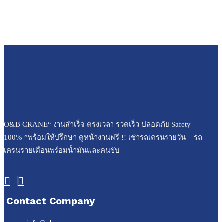
O&B CRANE“ งานสำเร็จ ตรงเวลา รวดเร็ว ปลอดภัย Safety
100% ”พร้อมให้ปรึกษา ดูหน้างานฟรี !! เช่ารถเครนรายวัน – รถ
เครนรายเดือนพร้อมน้ำมันและคนขับ
Contact Company