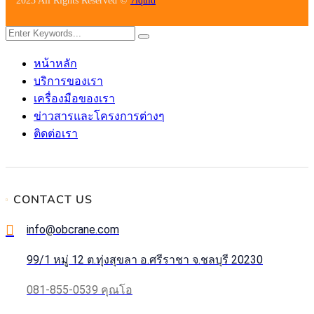
2023 All Rights Reserved ©
7iquid
หน้าหลัก
บริการของเรา
เครื่องมือของเรา
ข่าวสารและโครงการต่างๆ
ติดต่อเรา
CONTACT US
info@obcrane.com
99/1 หมู่ 12 ต.ทุ่งสุขลา อ.ศรีราชา จ.ชลบุรี 20230
081-855-0539 คุณโอ