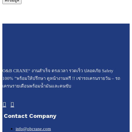
O&B CRANE“ งานสำเร็จ ตรงเวลา รวดเร็ว ปลอดภัย Safety
100% ”พร้อมให้ปรึกษา ดูหน้างานฟรี !! เช่ารถเครนรายวัน – รถ
เครนรายเดือนพร้อมน้ำมันและคนขับ
Contact Company
info@obcrane.com