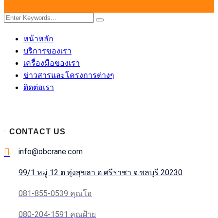
หน้าหลัก
บริการของเรา
เครื่องมือของเรา
ข่าวสารและโครงการต่างๆ
ติดต่อเรา
CONTACT US
info@obcrane.com
99/1 หมู่ 12 ต.ทุ่งสุขลา อ.ศรีราชา จ.ชลบุรี 20230
081-855-0539 คุณโอ
080-204-1591 คุณฝ้าย