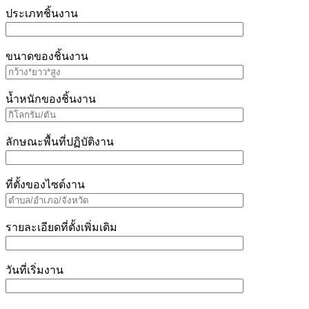
ประเภทชิ้นงาน
ขนาดของชิ้นงาน
น้ำหนักของชิ้นงาน
ลักษณะพื้นที่ปฏิบัติงาน
ที่ตั้งของไซต์งาน
รายละเอียดที่ตั้งเพิ่มเติม
วันที่เริ่มงาน