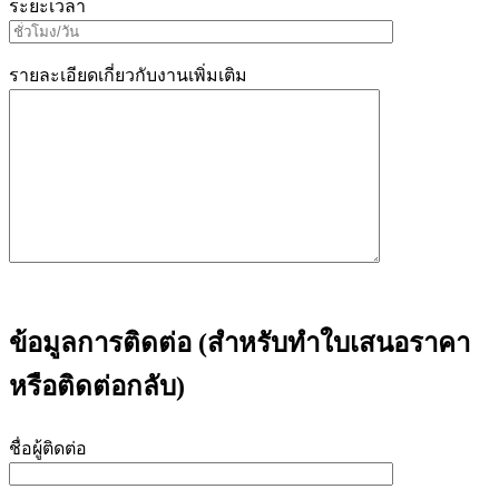
ระยะเวลา
รายละเอียดเกี่ยวกับงานเพิ่มเติม
ข้อมูลการติดต่อ (สำหรับทำใบเสนอราคา
หรือติดต่อกลับ)
ชื่อผู้ติดต่อ