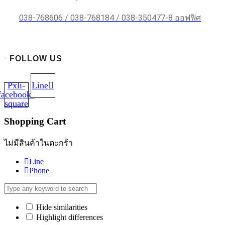
038-768606 / 038-768184 / 038-350477-8 ออฟฟิศ
FOLLOW US
Pxli-
Line
facebook-
square
Shopping Cart
ไม่มีสินค้าในตะกร้า
Line
Phone
Hide similarities
Highlight differences