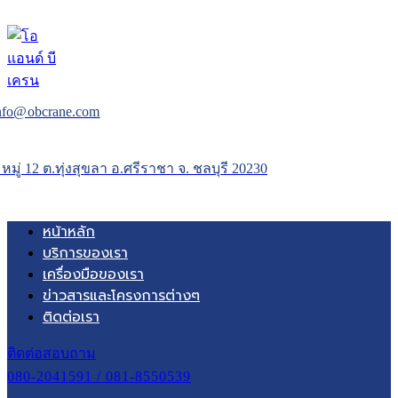
nfo@obcrane.com
 หมู่ 12 ต.ทุ่งสุขลา อ.ศรีราชา จ. ชลบุรี 20230
หน้าหลัก
บริการของเรา
เครื่องมือของเรา
ข่าวสารและโครงการต่างๆ
ติดต่อเรา
ติดต่อสอบถาม
080-2041591 / 081-8550539