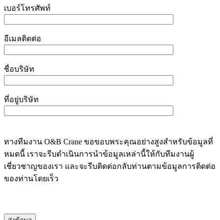
เบอร์โทรศัพท์
อีเมลติดต่อ
ชื่อบริษัท
ที่อยู่บริษัท
ทางทีมงาน O&B Crane ขอขอบพระคุณอย่างสูงสำหรับข้อมูลที่
หมดนี้ เราจะรีบดำเนินการนำข้อมูลเหล่านี้ให้กับทีมงานผู้
เชี่ยวชาญของเรา และจะรีบติดต่อกลับท่านตามข้อมูลการติดต่อ
ของท่านโดยเร็ว