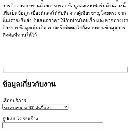
การติดต่อของท่านด้วยการกรอกข้อมูลลงแบบฟอร์มด้านล่างนี้
เพื่อเป็นข้อมูล เบื้องต้นส่งให้กับทีมงานผู้เชี่ยวชาญโดยตรง จาก
นั้นเราจะรีบส่ง ใบเสนอราคาให้กับท่านโดยเร็ว และหากทางเรา
ต้องการข้อมูลเพิ่มเติม เราจะรีบติดต่อไปยังท่านตามข้อมูลการ
ติดต่อที่ท่านให้ไว้
ข้อมูลเกี่ยวกับงาน
เลือกบริการ
รูปแบบโครงสร้าง