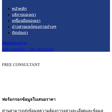
หน้าหลัก
บริการของเรา
เครื่องมือของเรา
ข่าวสารและโครงการต่างๆ
ติดต่อเรา
ติดต่อสอบถาม
080-2041591 / 081-8550539
FREE CONSULTANT
หน้าหลัก
ฟอร์มกรอกข้อมูลใบเสนอราคา
ฟอร์มกรอกข้อมูลใบเสนอราคา
ท่านสามารถส่งข้อมูลความต้องการอย่างละเอียดและข้อมูล