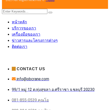
หน้าหลัก
บริการของเรา
เครื่องมือของเรา
ข่าวสารและโครงการต่างๆ
ติดต่อเรา
CONTACT US
info@obcrane.com
99/1 หมู่ 12 ต.ทุ่งสุขลา อ.ศรีราชา จ.ชลบุรี 20230
081-855-0539 คุณโอ