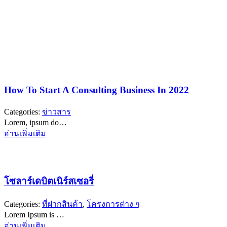
How To Start A Consulting Business In 2022
Categories:
ข่าวสาร
Lorem, ipsum do…
อ่านเพิ่มเติม
โซลาร์เดบิตเนิร์สเซอรี่
Categories:
ที่ฝากสินค้า
,
โครงการต่าง ๆ
Lorem Ipsum is …
อ่านเพิ่มเติม