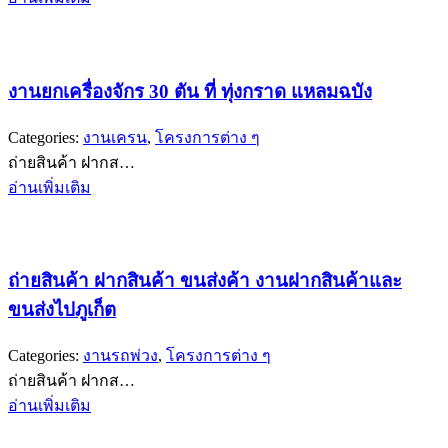
งานยกเครื่องจักร 30 ตัน ที่ ทุ่งกราด แหลมฉบัง
Categories:
งานเครน
,
โครงการต่าง ๆ
ถ่ายสินค้า ฝากส…
อ่านเพิ่มเติม
ถ่ายสินค้า ฝากสินค้า ขนส่งค้า งานฝากสินค้าและ
ขนส่งไปภูเก็ต
Categories:
งานรถพ่วง
,
โครงการต่าง ๆ
ถ่ายสินค้า ฝากส…
อ่านเพิ่มเติม