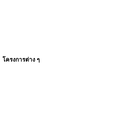
โครงการต่าง ๆ
หน้าหลัก
โครงการต่าง ๆ
โครงการต่าง ๆ