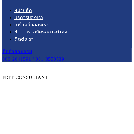
หน้าหลัก
บริการของเรา
เครื่องมือของเรา
ข่าวสารและโครงการต่างๆ
ติดต่อเรา
ติดต่อสอบถาม
080-2041591 / 081-8550539
FREE CONSULTANT
หน้าหลัก
โครงการต่าง ๆ