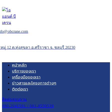
nfo@obcrane.com
 หมู่ 12 ต.ทุ่งสุขลา อ.ศรีราชา จ. ชลบุรี 20230
หน้าหลัก
บริการของเรา
เครื่องมือของเรา
ข่าวสารและโครงการต่างๆ
ติดต่อเรา
ติดต่อสอบถาม
080-2041591 / 081-8550539