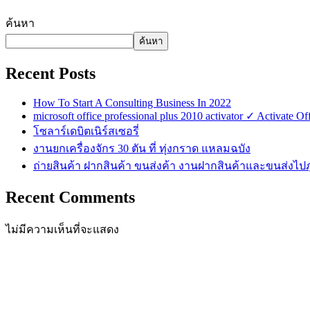
ค้นหา
ค้นหา
Recent Posts
How To Start A Consulting Business In 2022
microsoft office professional plus 2010 activator ✓ Activate
โซลาร์เดบิตเนิร์สเซอรี่
งานยกเครื่องจักร 30 ตัน ที่ ทุ่งกราด แหลมฉบัง
ถ่ายสินค้า ฝากสินค้า ขนส่งค้า งานฝากสินค้าและขนส่งไปภ
Recent Comments
ไม่มีความเห็นที่จะแสดง