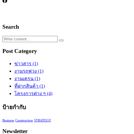
Search
Post Category
ข่าวสาร
(1)
งานรถพ่วง
(1)
งานเครน
(1)
ที่ฝากสินค้า
(1)
โครงการต่าง ๆ
(4)
ป้ายกำกับ
Business
Construction
STRATEGY
Newsletter