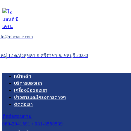
nfo@obcrane.com
 หมู่ 12 ต.ทุ่งสุขลา อ.ศรีราชา จ. ชลบุรี 20230
หน้าหลัก
บริการของเรา
เครื่องมือของเรา
ข่าวสารและโครงการต่างๆ
ติดต่อเรา
ติดต่อสอบถาม
080-2041591 / 081-8550539