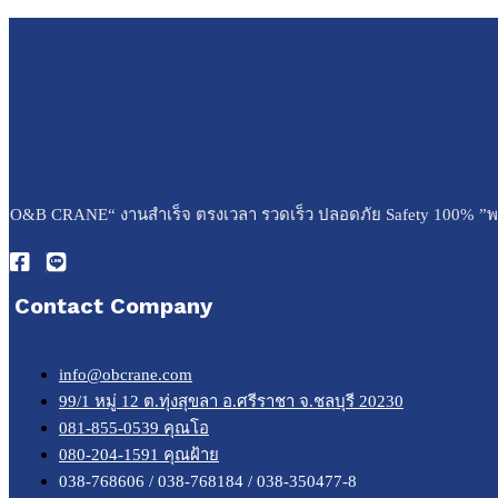
O&B CRANE“ งานสำเร็จ ตรงเวลา รวดเร็ว ปลอดภัย Safety 100% ”พร
Contact Company
info@obcrane.com
99/1 หมู่ 12 ต.ทุ่งสุขลา อ.ศรีราชา จ.ชลบุรี 20230
081-855-0539 คุณโอ
080-204-1591 คุณฝ้าย
038-768606 / 038-768184 / 038-350477-8